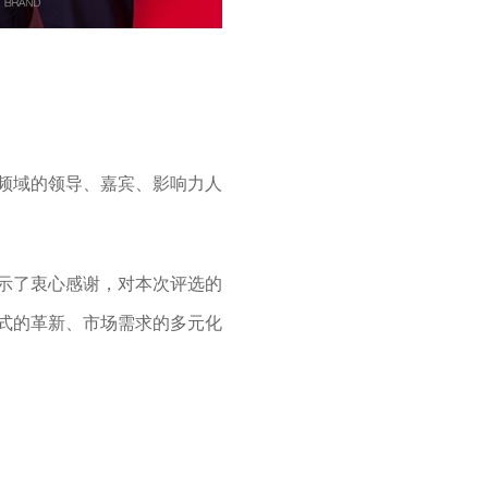
品频域的领导、嘉宾、影响力人
示了衷心感谢，对本次评选的
式的革新、市场需求的多元化